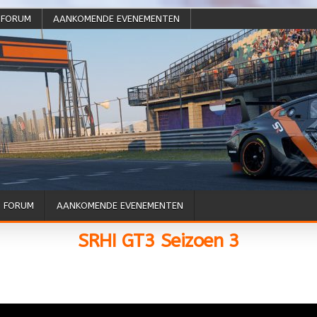
FORUM
AANKOMENDE EVENEMENTEN
FORUM
AANKOMENDE EVENEMENTEN
SRHI GT3 Seizoen 3